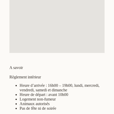
A savoir
Règlement intérieur
Heure d’arrivée : 16h00 – 19h00, lundi, mercredi,
vendredi, samedi et dimanche
Heure de départ : avant 10h00
Logement non-fumeur
Animaux autorisés
Pas de fête ni de soirée