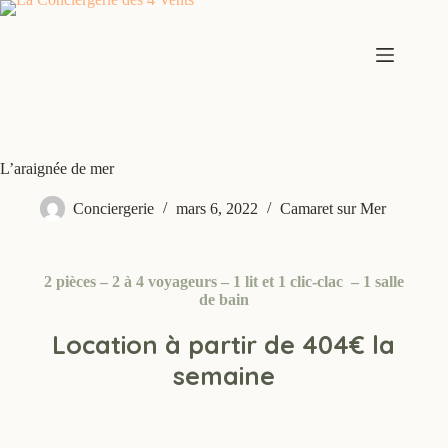
L’araignée de mer
Conciergerie
mars 6, 2022
Camaret sur Mer
2 pièces – 2 à 4 voyageurs – 1 lit et 1 clic-clac – 1 salle
de bain
Location à partir de 404€ la
semaine