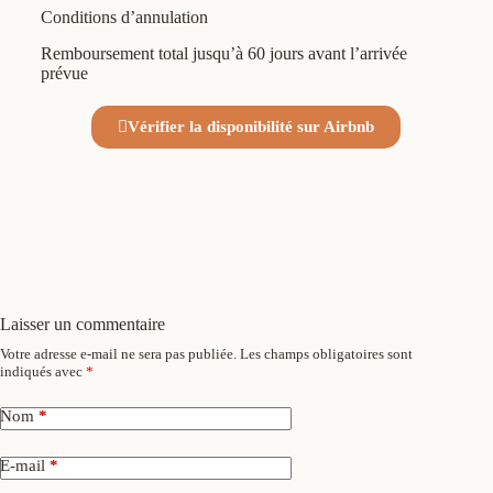
Conditions d’annulation
Remboursement total jusqu’à 60 jours avant l’arrivée
prévue
Vérifier la disponibilité sur Airbnb
Laisser un commentaire
Votre adresse e-mail ne sera pas publiée.
Les champs obligatoires sont
indiqués avec
*
Nom
*
E-mail
*