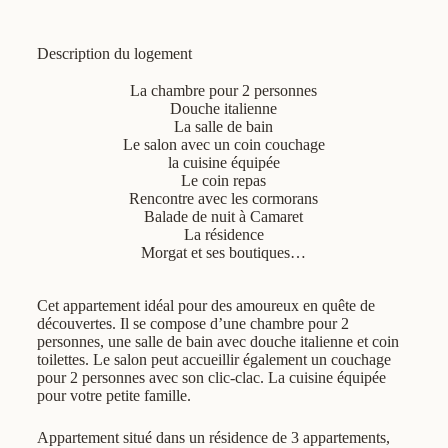
Description du logement
La chambre pour 2 personnes
Douche italienne
La salle de bain
Le salon avec un coin couchage
la cuisine équipée
Le coin repas
Rencontre avec les cormorans
Balade de nuit à Camaret
La résidence
Morgat et ses boutiques…
Cet appartement idéal pour des amoureux en quête de
découvertes. Il se compose d’une chambre pour 2
personnes, une salle de bain avec douche italienne et coin
toilettes. Le salon peut accueillir également un couchage
pour 2 personnes avec son clic-clac. La cuisine équipée
pour votre petite famille.
Appartement situé dans un résidence de 3 appartements,