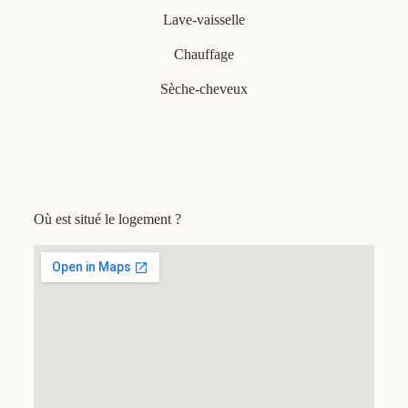
Lave-vaisselle
Chauffage
Sèche-cheveux
Où est situé le logement ?